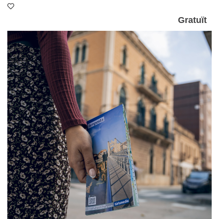
Gratuït