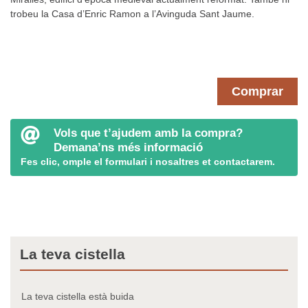
trobeu la Casa d’Enric Ramon a l’Avinguda Sant Jaume.
Comprar
Vols que t’ajudem amb la compra?
Demana’ns més informació
Fes clic, omple el formulari i nosaltres et contactarem.
La teva cistella
La teva cistella està buida